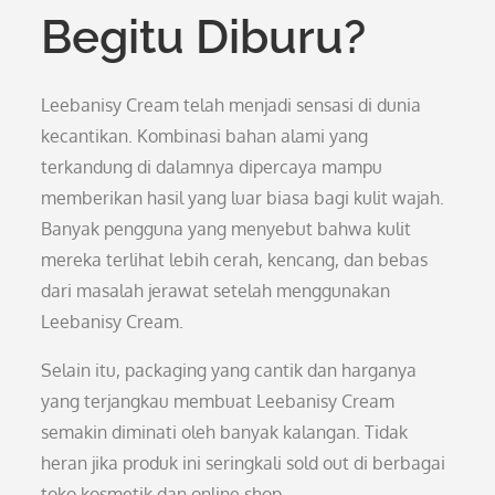
Begitu Diburu?
Leebanisy Cream telah menjadi sensasi di dunia
kecantikan. Kombinasi bahan alami yang
terkandung di dalamnya dipercaya mampu
memberikan hasil yang luar biasa bagi kulit wajah.
Banyak pengguna yang menyebut bahwa kulit
mereka terlihat lebih cerah, kencang, dan bebas
dari masalah jerawat setelah menggunakan
Leebanisy Cream.
Selain itu, packaging yang cantik dan harganya
yang terjangkau membuat Leebanisy Cream
semakin diminati oleh banyak kalangan. Tidak
heran jika produk ini seringkali sold out di berbagai
toko kosmetik dan online shop.