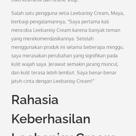
Salah satu pengguna setia Leebanisy Cream, Maya,
berbagi pengalamannya, “Saya pertama kali
mencoba Leebanisy Cream karena banyak teman
yang merekomendasikannya. Setelah
menggunakan produk ini selama beberapa minggu,
saya merasakan perubahan yang signifikan pada
kulit wajah saya. Jerawat semakin jarang muncul,
dan kulit terasa lebih lembut. Saya benar-benar
jatuh cinta dengan Leebanisy Cream!”
Rahasia
Keberhasilan