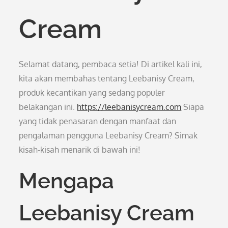
Cream
Selamat datang, pembaca setia! Di artikel kali ini,
kita akan membahas tentang Leebanisy Cream,
produk kecantikan yang sedang populer
belakangan ini.
https://leebanisycream.com
Siapa
yang tidak penasaran dengan manfaat dan
pengalaman pengguna Leebanisy Cream? Simak
kisah-kisah menarik di bawah ini!
Mengapa
Leebanisy Cream