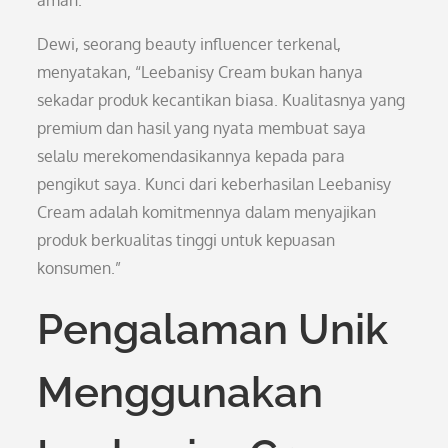
aman.
Dewi, seorang beauty influencer terkenal,
menyatakan, “Leebanisy Cream bukan hanya
sekadar produk kecantikan biasa. Kualitasnya yang
premium dan hasil yang nyata membuat saya
selalu merekomendasikannya kepada para
pengikut saya. Kunci dari keberhasilan Leebanisy
Cream adalah komitmennya dalam menyajikan
produk berkualitas tinggi untuk kepuasan
konsumen.”
Pengalaman Unik
Menggunakan