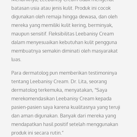
batasan usia atau jenis kulit. Produk ini cocok
digunakan oleh remaja hingga dewasa, dan oleh
mereka yang memiliki kulit kering, berminyak,
maupun sensitif. Fleksibilitas Leebanisy Cream
dalam menyesuaikan kebutuhan kulit pengguna
membuatnya semakin diminati oleh masyarakat
luas.
Para dermatolog pun memberikan testimoninya
tentang Leebanisy Cream. Dr. Lita, seorang
dermatolog terkemuka, menyatakan, “Saya
merekomendasikan Leebanisy Cream kepada
pasien-pasien saya karena kualitasnya yang teruji
dan aman digunakan. Banyak dari mereka yang
mendapatkan hasil positif setelah menggunakan
produk ini secara rutin.”