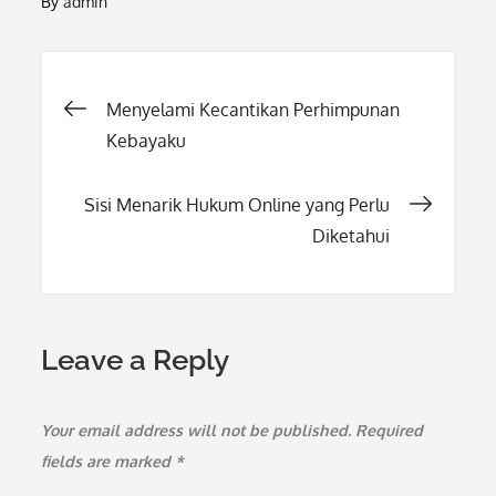
By
admin
Post
Menyelami Kecantikan Perhimpunan
Kebayaku
navigation
Sisi Menarik Hukum Online yang Perlu
Diketahui
Leave a Reply
Your email address will not be published.
Required
fields are marked
*