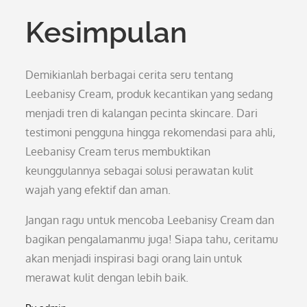
Kesimpulan
Demikianlah berbagai cerita seru tentang
Leebanisy Cream, produk kecantikan yang sedang
menjadi tren di kalangan pecinta skincare. Dari
testimoni pengguna hingga rekomendasi para ahli,
Leebanisy Cream terus membuktikan
keunggulannya sebagai solusi perawatan kulit
wajah yang efektif dan aman.
Jangan ragu untuk mencoba Leebanisy Cream dan
bagikan pengalamanmu juga! Siapa tahu, ceritamu
akan menjadi inspirasi bagi orang lain untuk
merawat kulit dengan lebih baik.