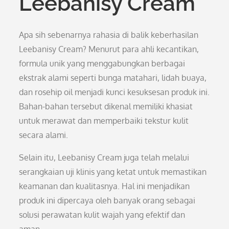
Leebanisy Cream
Apa sih sebenarnya rahasia di balik keberhasilan
Leebanisy Cream? Menurut para ahli kecantikan,
formula unik yang menggabungkan berbagai
ekstrak alami seperti bunga matahari, lidah buaya,
dan rosehip oil menjadi kunci kesuksesan produk ini.
Bahan-bahan tersebut dikenal memiliki khasiat
untuk merawat dan memperbaiki tekstur kulit
secara alami.
Selain itu, Leebanisy Cream juga telah melalui
serangkaian uji klinis yang ketat untuk memastikan
keamanan dan kualitasnya. Hal ini menjadikan
produk ini dipercaya oleh banyak orang sebagai
solusi perawatan kulit wajah yang efektif dan