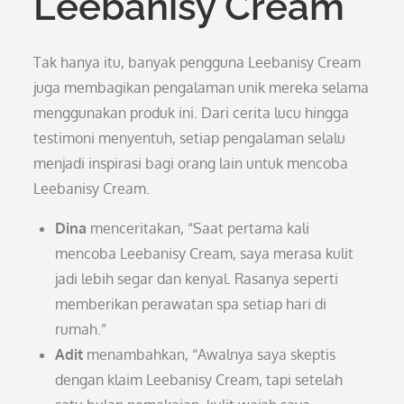
Leebanisy Cream
Tak hanya itu, banyak pengguna Leebanisy Cream
juga membagikan pengalaman unik mereka selama
menggunakan produk ini. Dari cerita lucu hingga
testimoni menyentuh, setiap pengalaman selalu
menjadi inspirasi bagi orang lain untuk mencoba
Leebanisy Cream.
Dina
menceritakan, “Saat pertama kali
mencoba Leebanisy Cream, saya merasa kulit
jadi lebih segar dan kenyal. Rasanya seperti
memberikan perawatan spa setiap hari di
rumah.”
Adit
menambahkan, “Awalnya saya skeptis
dengan klaim Leebanisy Cream, tapi setelah