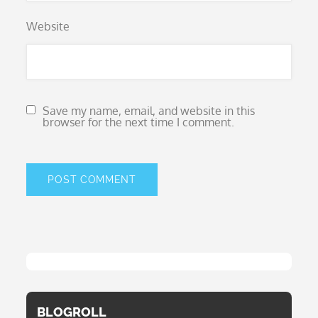
Website
Save my name, email, and website in this
browser for the next time I comment.
BLOGROLL