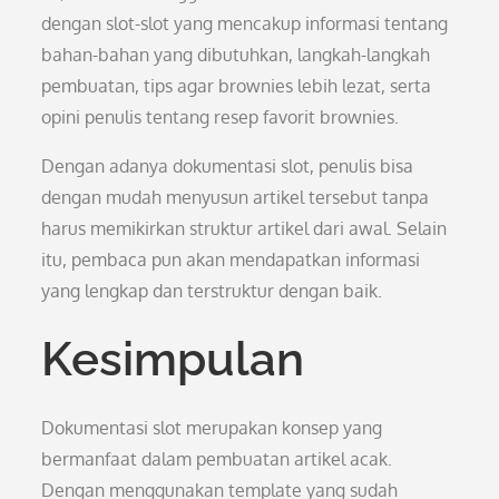
dengan slot-slot yang mencakup informasi tentang
bahan-bahan yang dibutuhkan, langkah-langkah
pembuatan, tips agar brownies lebih lezat, serta
opini penulis tentang resep favorit brownies.
Dengan adanya dokumentasi slot, penulis bisa
dengan mudah menyusun artikel tersebut tanpa
harus memikirkan struktur artikel dari awal. Selain
itu, pembaca pun akan mendapatkan informasi
yang lengkap dan terstruktur dengan baik.
Kesimpulan
Dokumentasi slot merupakan konsep yang
bermanfaat dalam pembuatan artikel acak.
Dengan menggunakan template yang sudah