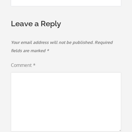
Leave a Reply
Your email address will not be published.
Required
fields are marked
*
Comment
*