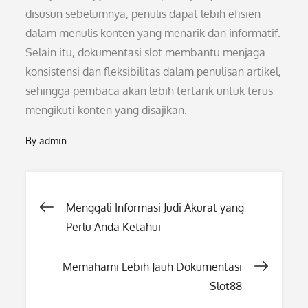
disusun sebelumnya, penulis dapat lebih efisien
dalam menulis konten yang menarik dan informatif.
Selain itu, dokumentasi slot membantu menjaga
konsistensi dan fleksibilitas dalam penulisan artikel,
sehingga pembaca akan lebih tertarik untuk terus
mengikuti konten yang disajikan.
By
admin
Post
Menggali Informasi Judi Akurat yang
Perlu Anda Ketahui
navigation
Memahami Lebih Jauh Dokumentasi
Slot88