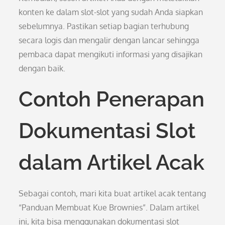
konten ke dalam slot-slot yang sudah Anda siapkan
sebelumnya. Pastikan setiap bagian terhubung
secara logis dan mengalir dengan lancar sehingga
pembaca dapat mengikuti informasi yang disajikan
dengan baik.
Contoh Penerapan
Dokumentasi Slot
dalam Artikel Acak
Sebagai contoh, mari kita buat artikel acak tentang
“Panduan Membuat Kue Brownies”. Dalam artikel
ini, kita bisa menggunakan dokumentasi slot