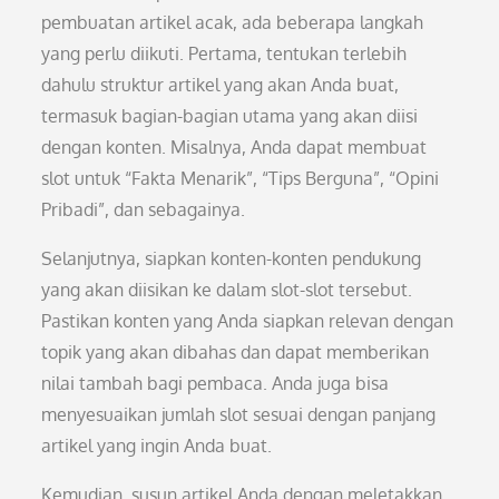
pembuatan artikel acak, ada beberapa langkah
yang perlu diikuti. Pertama, tentukan terlebih
dahulu struktur artikel yang akan Anda buat,
termasuk bagian-bagian utama yang akan diisi
dengan konten. Misalnya, Anda dapat membuat
slot untuk “Fakta Menarik”, “Tips Berguna”, “Opini
Pribadi”, dan sebagainya.
Selanjutnya, siapkan konten-konten pendukung
yang akan diisikan ke dalam slot-slot tersebut.
Pastikan konten yang Anda siapkan relevan dengan
topik yang akan dibahas dan dapat memberikan
nilai tambah bagi pembaca. Anda juga bisa
menyesuaikan jumlah slot sesuai dengan panjang
artikel yang ingin Anda buat.
Kemudian, susun artikel Anda dengan meletakkan