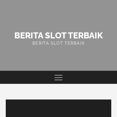
Skip
to
content
BERITA SLOT TERBAIK
BERITA SLOT TERBAIK