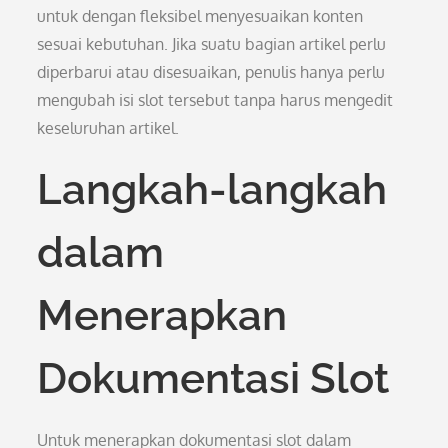
untuk dengan fleksibel menyesuaikan konten
sesuai kebutuhan. Jika suatu bagian artikel perlu
diperbarui atau disesuaikan, penulis hanya perlu
mengubah isi slot tersebut tanpa harus mengedit
keseluruhan artikel.
Langkah-langkah
dalam
Menerapkan
Dokumentasi Slot
Untuk menerapkan dokumentasi slot dalam