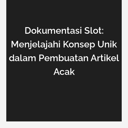
Dokumentasi Slot:
Menjelajahi Konsep Unik
dalam Pembuatan Artikel
Acak