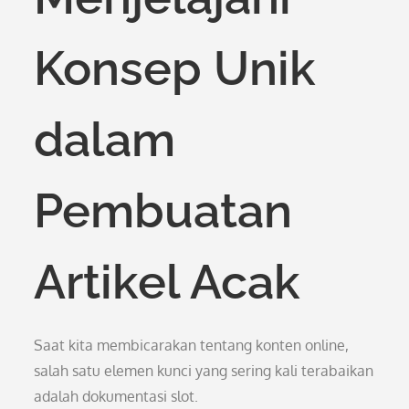
Konsep Unik
dalam
Pembuatan
Artikel Acak
Saat kita membicarakan tentang konten online,
salah satu elemen kunci yang sering kali terabaikan
adalah dokumentasi slot.