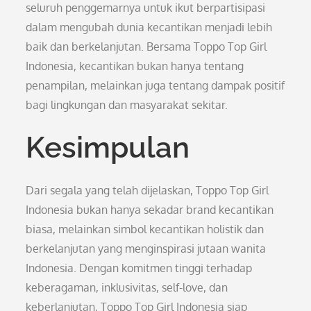
seluruh penggemarnya untuk ikut berpartisipasi
dalam mengubah dunia kecantikan menjadi lebih
baik dan berkelanjutan. Bersama Toppo Top Girl
Indonesia, kecantikan bukan hanya tentang
penampilan, melainkan juga tentang dampak positif
bagi lingkungan dan masyarakat sekitar.
Kesimpulan
Dari segala yang telah dijelaskan, Toppo Top Girl
Indonesia bukan hanya sekadar brand kecantikan
biasa, melainkan simbol kecantikan holistik dan
berkelanjutan yang menginspirasi jutaan wanita
Indonesia. Dengan komitmen tinggi terhadap
keberagaman, inklusivitas, self-love, dan
keberlanjutan, Toppo Top Girl Indonesia siap