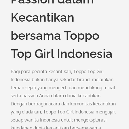
Kecantikan
bersama Toppo
Top Girl Indonesia
Bagi para pecinta kecantikan, Toppo Top Girl
Indonesia bukan hanya sekadar brand, melainkan
teman sejati yang mengerti dan mendukung minat
serta passion Anda dalam dunia kecantikan.
Dengan berbagai acara dan komunitas kecantikan
yang diadakan, Toppo Top Girl Indonesia mengajak
setiap wanita Indonesia untuk mengeksplorasi
keindahan dunia kecantikan bersama-sama.