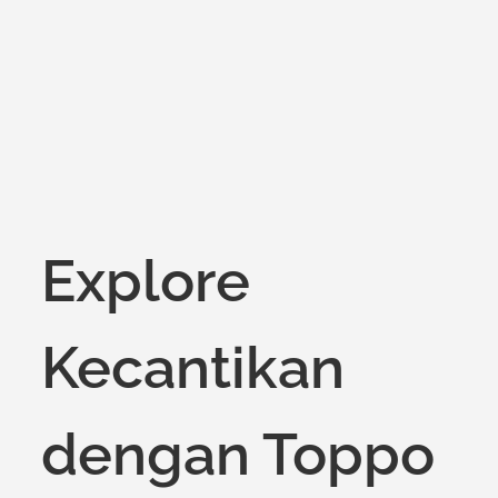
on
Explore
Kecantikan
dengan Toppo