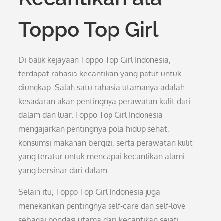
Toppo Top Girl
Di balik kejayaan Toppo Top Girl Indonesia,
terdapat rahasia kecantikan yang patut untuk
diungkap. Salah satu rahasia utamanya adalah
kesadaran akan pentingnya perawatan kulit dari
dalam dan luar. Toppo Top Girl Indonesia
mengajarkan pentingnya pola hidup sehat,
konsumsi makanan bergizi, serta perawatan kulit
yang teratur untuk mencapai kecantikan alami
yang bersinar dari dalam.
Selain itu, Toppo Top Girl Indonesia juga
menekankan pentingnya self-care dan self-love
sebagai pondasi utama dari kecantikan sejati.