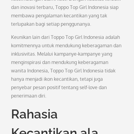
dan inovasi terbaru, Toppo Top Girl Indonesia siap
membawa pengalaman kecantikan yang tak
terlupakan bagi setiap penggunanya.
Keunikan lain dari Toppo Top Girl Indonesia adalah
komitmennya untuk mendukung keberagaman dan
inklusivitas. Melalui kampanye-kampanye yang
menginspirasi dan mendukung keberagaman
wanita Indonesia, Toppo Top Girl Indonesia tidak
hanya menjadi ikon kecantikan, tetapi juga
penyebar pesan positif tentang self-love dan
penerimaan diri.
Rahasia
Kecantikan ala