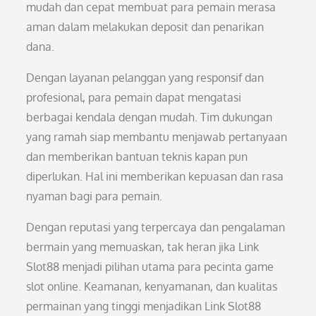
mudah dan cepat membuat para pemain merasa
aman dalam melakukan deposit dan penarikan
dana.
Dengan layanan pelanggan yang responsif dan
profesional, para pemain dapat mengatasi
berbagai kendala dengan mudah. Tim dukungan
yang ramah siap membantu menjawab pertanyaan
dan memberikan bantuan teknis kapan pun
diperlukan. Hal ini memberikan kepuasan dan rasa
nyaman bagi para pemain.
Dengan reputasi yang terpercaya dan pengalaman
bermain yang memuaskan, tak heran jika Link
Slot88 menjadi pilihan utama para pecinta game
slot online. Keamanan, kenyamanan, dan kualitas
permainan yang tinggi menjadikan Link Slot88