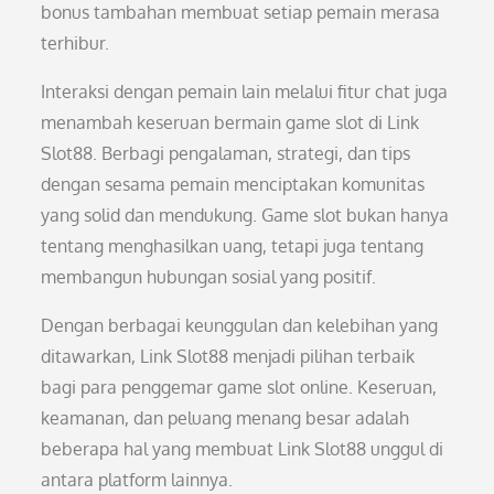
bonus tambahan membuat setiap pemain merasa
terhibur.
Interaksi dengan pemain lain melalui fitur chat juga
menambah keseruan bermain game slot di Link
Slot88. Berbagi pengalaman, strategi, dan tips
dengan sesama pemain menciptakan komunitas
yang solid dan mendukung. Game slot bukan hanya
tentang menghasilkan uang, tetapi juga tentang
membangun hubungan sosial yang positif.
Dengan berbagai keunggulan dan kelebihan yang
ditawarkan, Link Slot88 menjadi pilihan terbaik
bagi para penggemar game slot online. Keseruan,
keamanan, dan peluang menang besar adalah
beberapa hal yang membuat Link Slot88 unggul di
antara platform lainnya.