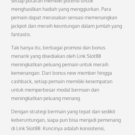
setiap putaran memiliki potensi untuk
menghasilkan hadiah yang menggiurkan. Para
pemain dapat merasakan sensasi memenangkan
jackpot dan meraih keuntungan dalam jumlah yang
fantastis.
Tak hanya itu, berbagai promosi dan bonus
menarik yang disediakan oleh Link Slot88
meningkatkan peluang pemain untuk meraih
kemenangan. Dari bonus new member hingga
cashback, setiap pemain memiliki kesempatan
untuk memperbesar modal bermain dan
meningkatkan peluang menang.
Dengan strategi bermain yang tepat dan sedikit
keberuntungan, siapa pun bisa menjadi pemenang
di Link Slot88. Kuncinya adalah konsistensi,