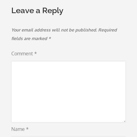
Leave a Reply
Your email address will not be published.
Required
fields are marked
*
Comment
*
Name
*