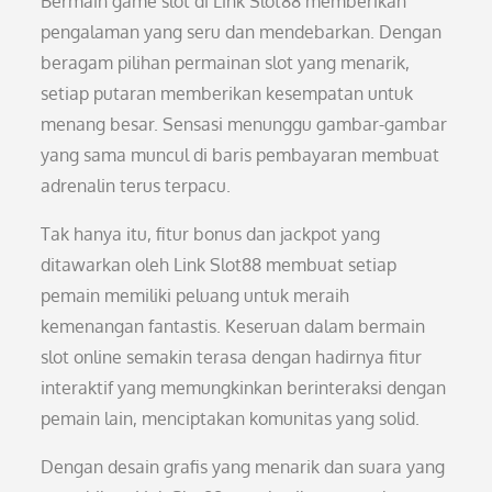
Bermain game slot di Link Slot88 memberikan
pengalaman yang seru dan mendebarkan. Dengan
beragam pilihan permainan slot yang menarik,
setiap putaran memberikan kesempatan untuk
menang besar. Sensasi menunggu gambar-gambar
yang sama muncul di baris pembayaran membuat
adrenalin terus terpacu.
Tak hanya itu, fitur bonus dan jackpot yang
ditawarkan oleh Link Slot88 membuat setiap
pemain memiliki peluang untuk meraih
kemenangan fantastis. Keseruan dalam bermain
slot online semakin terasa dengan hadirnya fitur
interaktif yang memungkinkan berinteraksi dengan
pemain lain, menciptakan komunitas yang solid.
Dengan desain grafis yang menarik dan suara yang