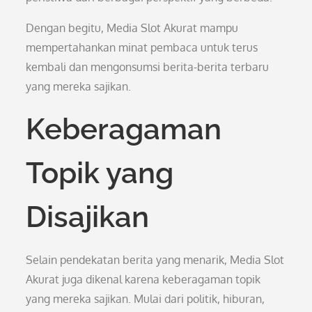
Dengan begitu, Media Slot Akurat mampu
mempertahankan minat pembaca untuk terus
kembali dan mengonsumsi berita-berita terbaru
yang mereka sajikan.
Keberagaman
Topik yang
Disajikan
Selain pendekatan berita yang menarik, Media Slot
Akurat juga dikenal karena keberagaman topik
yang mereka sajikan. Mulai dari politik, hiburan,