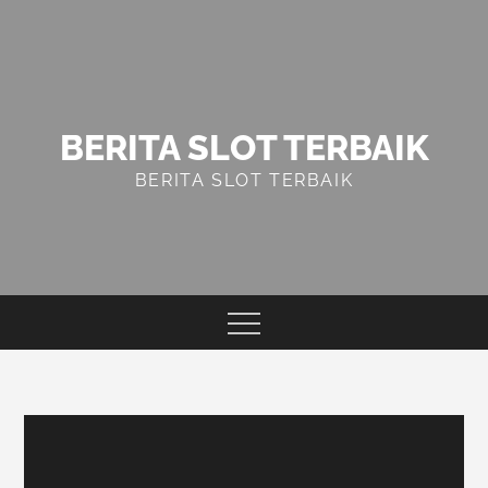
Skip
to
content
BERITA SLOT TERBAIK
BERITA SLOT TERBAIK