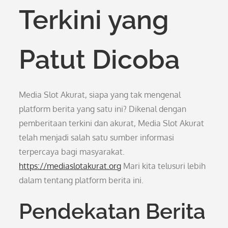
Terkini yang
Patut Dicoba
Media Slot Akurat, siapa yang tak mengenal
platform berita yang satu ini? Dikenal dengan
pemberitaan terkini dan akurat, Media Slot Akurat
telah menjadi salah satu sumber informasi
terpercaya bagi masyarakat.
https://mediaslotakurat.org
Mari kita telusuri lebih
dalam tentang platform berita ini.
Pendekatan Berita