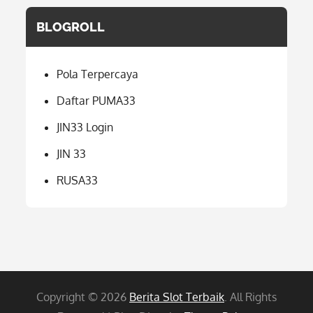
BLOGROLL
Pola Terpercaya
Daftar PUMA33
JIN33 Login
JIN 33
RUSA33
Copyright © 2026
Berita Slot Terbaik
. All Rights