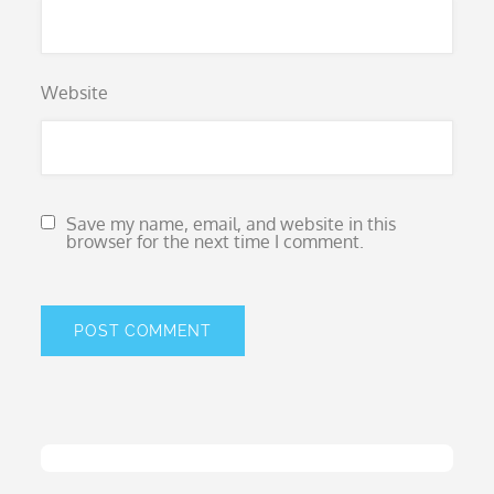
Website
Save my name, email, and website in this
browser for the next time I comment.