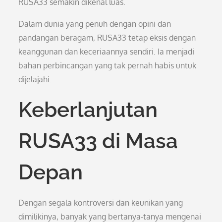
RUSA33 semakin dikenal luas.
Dalam dunia yang penuh dengan opini dan
pandangan beragam, RUSA33 tetap eksis dengan
keanggunan dan keceriaannya sendiri. Ia menjadi
bahan perbincangan yang tak pernah habis untuk
dijelajahi.
Keberlanjutan
RUSA33 di Masa
Depan
Dengan segala kontroversi dan keunikan yang
dimilikinya, banyak yang bertanya-tanya mengenai