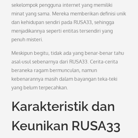
sekelompok pengguna internet yang memiliki
minat yang sama. Mereka memberikan definisi unik
dan kehidupan sendiri pada RUSA33, sehingga
menjadikannya seperti entitas tersendiri yang
penuh misteri.
Meskipun begitu, tidak ada yang benar-benar tahu
asal-usul sebenarnya dari RUSA33. Cerita-cerita
beraneka ragam bermunculan, namun
kebenarannya masih dalam bayangan teka-teki
yang belum terpecahkan.
Karakteristik dan
Keunikan RUSA33