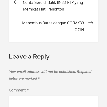
Post
Cerita Seru di Balik JIN33 RTP yang
Memikat Hati Penonton
navigation
Menembus Batas dengan CORAK33
LOGIN
Leave a Reply
Your email address will not be published.
Required
fields are marked
*
Comment
*