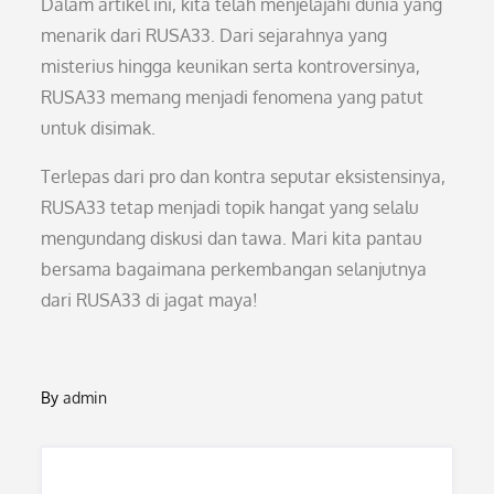
Dalam artikel ini, kita telah menjelajahi dunia yang
menarik dari RUSA33. Dari sejarahnya yang
misterius hingga keunikan serta kontroversinya,
RUSA33 memang menjadi fenomena yang patut
untuk disimak.
Terlepas dari pro dan kontra seputar eksistensinya,
RUSA33 tetap menjadi topik hangat yang selalu
mengundang diskusi dan tawa. Mari kita pantau
bersama bagaimana perkembangan selanjutnya
dari RUSA33 di jagat maya!
By
admin