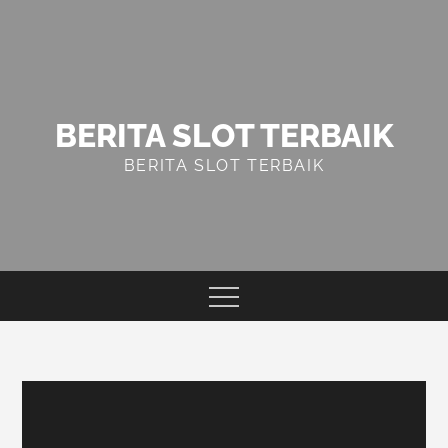
Skip
to
content
BERITA SLOT TERBAIK
BERITA SLOT TERBAIK