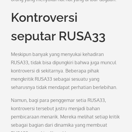
Kontroversi
seputar RUSA33
Meskipun banyak yang menyukai kehadiran
RUSA33, tidak bisa dipungkiri bahwa juga muncul
kontroversi di sekitarnya. Beberapa pihak
mengkritik RUSA33 sebagai sesuatu yang
seharusnya tidak mendapat perhatian berlebihan.
Namun, bagi para penggemar setia RUSA33,
kontroversi tersebut justru menjadi bahan
pembicaraan menarik. Mereka melihat setiap kritik
sebagai bagian dari dinamika yang membuat