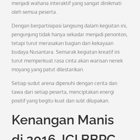
menjadi wahana interaktif yang sangat dinikmati
oleh semua peserta.
Dengan berpartisipasi langsung dalam kegiatan ini,
pengunjung tidak hanya sekadar menjadi penonton,
tetapi turut merasakan bagian dari kekayaan
budaya Nusantara. Semarak kegiatan kreatif ini
turut memperkuat rasa cinta akan warisan nenek
moyang yang patut dilestarikan.
Setiap sudut arena dipenuhi dengan cerita dan
tawa dari setiap peserta, menciptakan energi
positif yang begitu kuat dan sulit dilupakan.
Kenangan Manis
di 2016 JCI BBPC