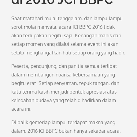
Saat matahari mulai tenggelam, dan lampu-lampu
sorot mulai menyala, acara JCI BBPC 2016 tidak
akan terlupakan begitu saja. Kenangan manis dari
setiap momen yang dilalui selama event ini akan
selalu menghangatkan hati setiap orang yang hadir.
Peserta, pengunjung, dan panitia semua terlibat
dalam membangun nuansa kebersamaan yang
begitu erat. Setiap senyuman, tepuk tangan, dan
kata terima kasih menjadi bentuk apresiasi atas
keindahan budaya yang telah dihadirkan dalam
acara ini.
Di balik gemerlap lampu, terdapat makna yang
dalam. 2016 JCI BBPC bukan hanya sekadar acara,