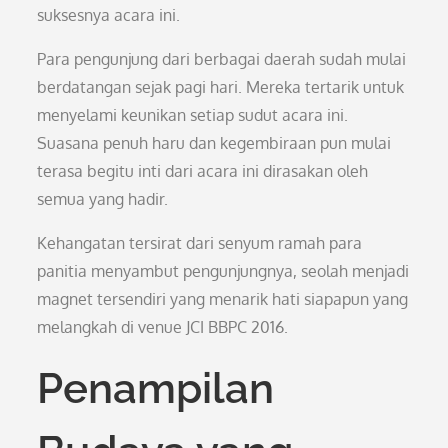
suksesnya acara ini.
Para pengunjung dari berbagai daerah sudah mulai
berdatangan sejak pagi hari. Mereka tertarik untuk
menyelami keunikan setiap sudut acara ini.
Suasana penuh haru dan kegembiraan pun mulai
terasa begitu inti dari acara ini dirasakan oleh
semua yang hadir.
Kehangatan tersirat dari senyum ramah para
panitia menyambut pengunjungnya, seolah menjadi
magnet tersendiri yang menarik hati siapapun yang
melangkah di venue JCI BBPC 2016.
Penampilan