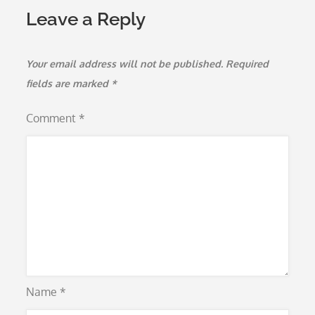
Leave a Reply
Your email address will not be published.
Required
fields are marked
*
Comment
*
Name
*