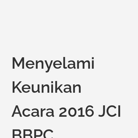
Menyelami
Keunikan
Acara 2016 JCI
BBPC