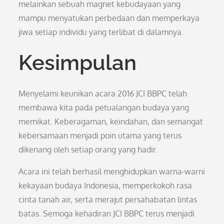
melainkan sebuah magnet kebudayaan yang
mampu menyatukan perbedaan dan memperkaya
jiwa setiap individu yang terlibat di dalamnya.
Kesimpulan
Menyelami keunikan acara 2016 JCI BBPC telah
membawa kita pada petualangan budaya yang
memikat. Keberagaman, keindahan, dan semangat
kebersamaan menjadi poin utama yang terus
dikenang oleh setiap orang yang hadir.
Acara ini telah berhasil menghidupkan warna-warni
kekayaan budaya Indonesia, memperkokoh rasa
cinta tanah air, serta merajut persahabatan lintas
batas. Semoga kehadiran JCI BBPC terus menjadi