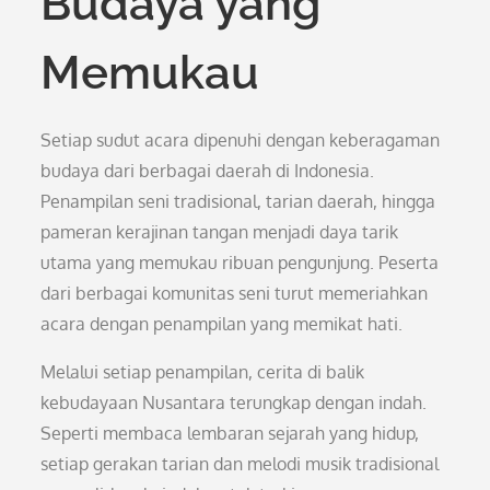
Budaya yang
Memukau
Setiap sudut acara dipenuhi dengan keberagaman
budaya dari berbagai daerah di Indonesia.
Penampilan seni tradisional, tarian daerah, hingga
pameran kerajinan tangan menjadi daya tarik
utama yang memukau ribuan pengunjung. Peserta
dari berbagai komunitas seni turut memeriahkan
acara dengan penampilan yang memikat hati.
Melalui setiap penampilan, cerita di balik
kebudayaan Nusantara terungkap dengan indah.
Seperti membaca lembaran sejarah yang hidup,
setiap gerakan tarian dan melodi musik tradisional