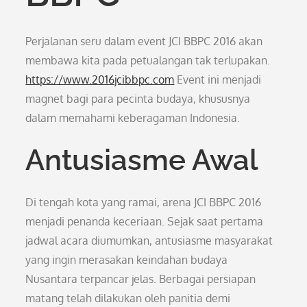
Perjalanan seru dalam event JCI BBPC 2016 akan
membawa kita pada petualangan tak terlupakan.
https://www.2016jcibbpc.com
Event ini menjadi
magnet bagi para pecinta budaya, khususnya
dalam memahami keberagaman Indonesia.
Antusiasme Awal
Di tengah kota yang ramai, arena JCI BBPC 2016
menjadi penanda keceriaan. Sejak saat pertama
jadwal acara diumumkan, antusiasme masyarakat
yang ingin merasakan keindahan budaya
Nusantara terpancar jelas. Berbagai persiapan
matang telah dilakukan oleh panitia demi