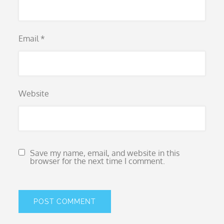
Email
*
Website
Save my name, email, and website in this
browser for the next time I comment.