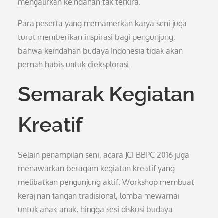
mengalirkan keindahan tak terkira.
Para peserta yang memamerkan karya seni juga
turut memberikan inspirasi bagi pengunjung,
bahwa keindahan budaya Indonesia tidak akan
pernah habis untuk dieksplorasi.
Semarak Kegiatan
Kreatif
Selain penampilan seni, acara JCI BBPC 2016 juga
menawarkan beragam kegiatan kreatif yang
melibatkan pengunjung aktif. Workshop membuat
kerajinan tangan tradisional, lomba mewarnai
untuk anak-anak, hingga sesi diskusi budaya