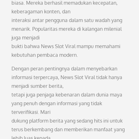
biasa. Mereka berhasil memadukan kecepatan,
keberagaman konten, dan
interaksi antar pengguna dalam satu wadah yang
menarik. Popularitas mereka di kalangan milenial
juga menjadi
bukti bahwa News Slot Viral mampu memahami
kebutuhan pembaca modern.
Dengan peran pentingnya dalam menyebarkan
informasi terpercaya, News Slot Viral tidak hanya
menjadi sumber berita,
tetapi juga penjaga kebenaran dalam dunia maya
yang penuh dengan informasi yang tidak
terverifikasi. Mari
dukung platform berita yang sedang hits ini untuk
terus berkembang dan memberikan manfaat yang
lebih luas kepada