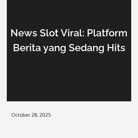
News Slot Viral: Platform
Berita yang Sedang Hits
Posted
October 28, 2025
on