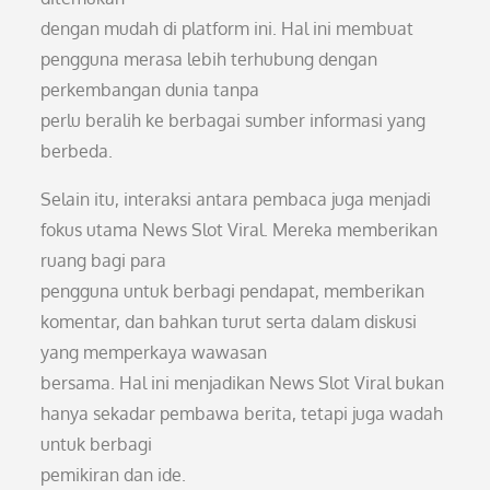
dengan mudah di platform ini. Hal ini membuat
pengguna merasa lebih terhubung dengan
perkembangan dunia tanpa
perlu beralih ke berbagai sumber informasi yang
berbeda.
Selain itu, interaksi antara pembaca juga menjadi
fokus utama News Slot Viral. Mereka memberikan
ruang bagi para
pengguna untuk berbagi pendapat, memberikan
komentar, dan bahkan turut serta dalam diskusi
yang memperkaya wawasan
bersama. Hal ini menjadikan News Slot Viral bukan
hanya sekadar pembawa berita, tetapi juga wadah
untuk berbagi
pemikiran dan ide.