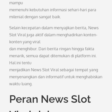
mampu
memenuhi kebutuhan informasi sehari-hari para
milenial dengan sangat baik.
Selain kecepatan dalam menyajikan berita, News
Slot Viral juga aktif dalam menghadirkan konten-
konten yang viral
dan menghibur. Dari berita ringan hingga fakta
menarik, semua dapat ditemukan di platform ini.
Hal ini tentu
menjadikan News Slot Viral sebagai tempat yang
menyenangkan dan informatif untuk menghabiskan
waktu luang.
Peran News Slot