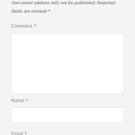
Your email address will not be published.
Required
fields are marked
*
Comment
*
Name
*
Email
*