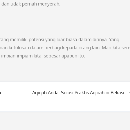
ha dan tidak pernah menyerah.
rang memiliki potensi yang luar biasa dalam dirinya. Yang
, dan ketulusan dalam berbagi kepada orang lain. Mari kita se
 impian-impiam kita, sebesar apapun itu.
a –
Aqiqah Anda: Solusi Praktis Aqiqah di Bekasi