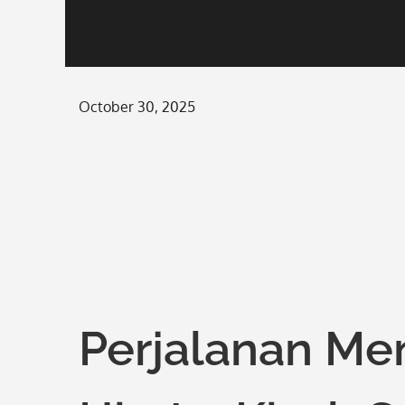
Posted
October 30, 2025
on
Perjalanan Me