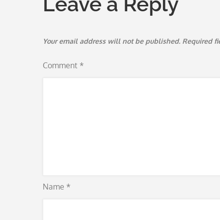
Leave a Reply
Your email address will not be published.
Required f
Comment
*
Name
*