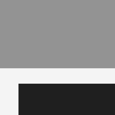
Skip
to
content