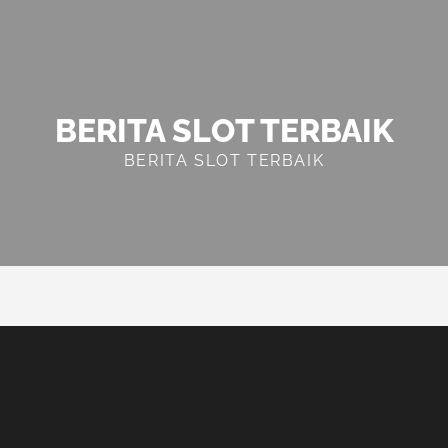
BERITA SLOT TERBAIK
BERITA SLOT TERBAIK