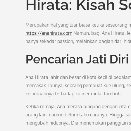
Hirata: Kisah 
Merupakan hal yang luar biasa ketika seseorang 
https://anahirata.com
Namun, bagi Ana Hirata, lel
hanya sekadar passion, melainkan bagian dari hi
Pencarian Jati Diri
Ana Hirata lahir dan besar di kota kecil di pedala
memasak. Ibunya, seorang pembuat kue ulung, se
kecintaannya terhadap kuliner mulai tumbuh.
Ketika remaja, Ana merasa bingung dengan cita-ci
orang lain, namun belum tahu caranya. Hingga su
mengubah hidupnya. Dia menemukan panggilan se