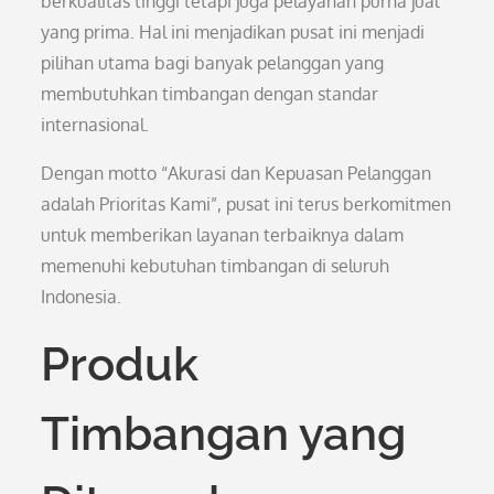
berkualitas tinggi tetapi juga pelayanan purna jual
yang prima. Hal ini menjadikan pusat ini menjadi
pilihan utama bagi banyak pelanggan yang
membutuhkan timbangan dengan standar
internasional.
Dengan motto “Akurasi dan Kepuasan Pelanggan
adalah Prioritas Kami”, pusat ini terus berkomitmen
untuk memberikan layanan terbaiknya dalam
memenuhi kebutuhan timbangan di seluruh
Indonesia.
Produk
Timbangan yang