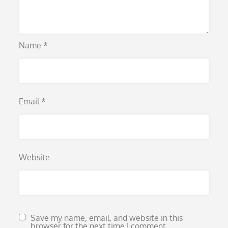
Name
*
Email
*
Website
Save my name, email, and website in this
browser for the next time I comment.