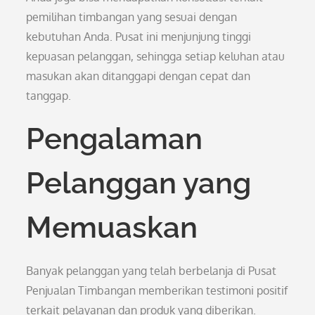
pemilihan timbangan yang sesuai dengan
kebutuhan Anda. Pusat ini menjunjung tinggi
kepuasan pelanggan, sehingga setiap keluhan atau
masukan akan ditanggapi dengan cepat dan
tanggap.
Pengalaman
Pelanggan yang
Memuaskan
Banyak pelanggan yang telah berbelanja di Pusat
Penjualan Timbangan memberikan testimoni positif
terkait pelayanan dan produk yang diberikan.