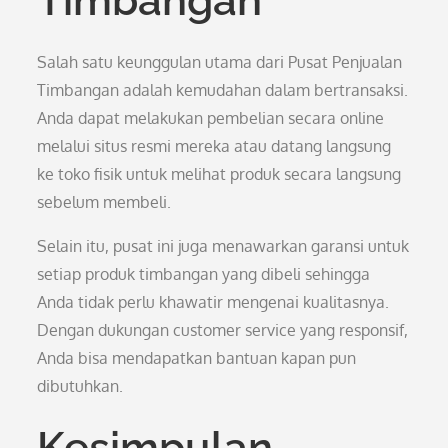
Timbangan
Salah satu keunggulan utama dari Pusat Penjualan
Timbangan adalah kemudahan dalam bertransaksi.
Anda dapat melakukan pembelian secara online
melalui situs resmi mereka atau datang langsung
ke toko fisik untuk melihat produk secara langsung
sebelum membeli.
Selain itu, pusat ini juga menawarkan garansi untuk
setiap produk timbangan yang dibeli sehingga
Anda tidak perlu khawatir mengenai kualitasnya.
Dengan dukungan customer service yang responsif,
Anda bisa mendapatkan bantuan kapan pun
dibutuhkan.
Kesimpulan