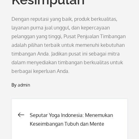
Dengan reputasi yang baik, produk berkualitas,
layanan purna jual unggul, dan kepercayaan
pelanggan yang tinggi, Pusat Penjualan Timbangan
adalah pilihan terbaik untuk memenuhi kebutuhan
timbangan Anda. Jadikan pusat ini sebagai mitra
dalam menyediakan timbangan berkualitas untuk
berbagai keperluan Anda.
By
admin
Post
Seputar Yoga Indonesia: Menemukan
Keseimbangan Tubuh dan Mente
navigation