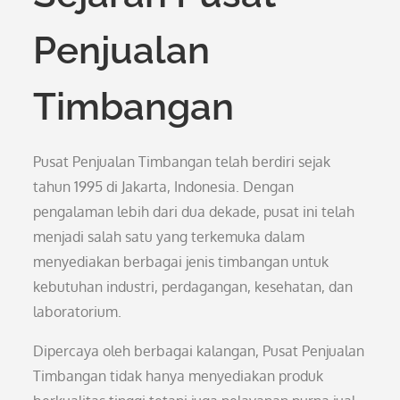
Penjualan
Timbangan
Pusat Penjualan Timbangan telah berdiri sejak
tahun 1995 di Jakarta, Indonesia. Dengan
pengalaman lebih dari dua dekade, pusat ini telah
menjadi salah satu yang terkemuka dalam
menyediakan berbagai jenis timbangan untuk
kebutuhan industri, perdagangan, kesehatan, dan
laboratorium.
Dipercaya oleh berbagai kalangan, Pusat Penjualan
Timbangan tidak hanya menyediakan produk