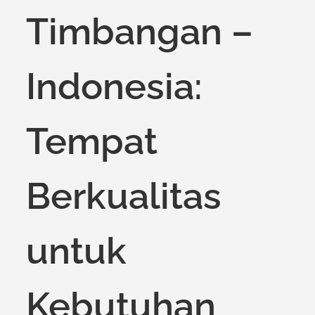
Timbangan –
Indonesia:
Tempat
Berkualitas
untuk
Kebutuhan