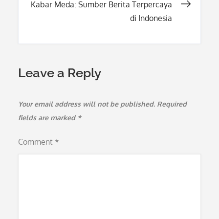
Kabar Meda: Sumber Berita Terpercaya
di Indonesia
Leave a Reply
Your email address will not be published.
Required
fields are marked
*
Comment
*