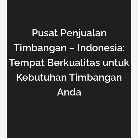
Pusat Penjualan
Timbangan – Indonesia:
Tempat Berkualitas untuk
Kebutuhan Timbangan
Anda