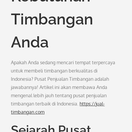
Timbangan
Anda
Apakah Anda sedang mencari tempat terpercaya
untuk membeli timbangan berkualitas di
Indonesia? Pusat Penjualan Timbangan adalah
jawabannya! Artikel ini akan membawa Anda
mengenal lebih jauh tentang pusat penjualan
timbangan terbaik di Indonesia.
https://jual-
timbangan.com
Sejarah Pusat