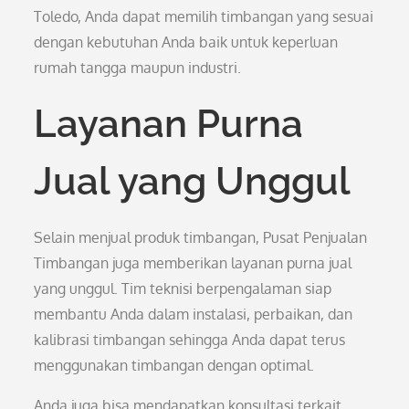
Toledo, Anda dapat memilih timbangan yang sesuai
dengan kebutuhan Anda baik untuk keperluan
rumah tangga maupun industri.
Layanan Purna
Jual yang Unggul
Selain menjual produk timbangan, Pusat Penjualan
Timbangan juga memberikan layanan purna jual
yang unggul. Tim teknisi berpengalaman siap
membantu Anda dalam instalasi, perbaikan, dan
kalibrasi timbangan sehingga Anda dapat terus
menggunakan timbangan dengan optimal.
Anda juga bisa mendapatkan konsultasi terkait