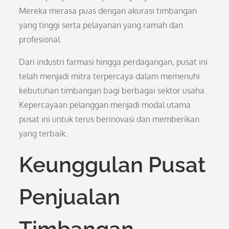
Mereka merasa puas dengan akurasi timbangan
yang tinggi serta pelayanan yang ramah dan
profesional.
Dari industri farmasi hingga perdagangan, pusat ini
telah menjadi mitra terpercaya dalam memenuhi
kebutuhan timbangan bagi berbagai sektor usaha.
Kepercayaan pelanggan menjadi modal utama
pusat ini untuk terus berinovasi dan memberikan
yang terbaik.
Keunggulan Pusat
Penjualan