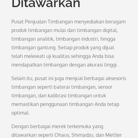
Ditawarkan
Pusat Penjualan Timbangan menyediakan beragam
produk timbangan mulai dari timbangan digital,
timbangan analitik, timbangan industri, hingga
timbangan gantung. Setiap produk yang dijual
telah melewati uji kualitas sehingga Anda bisa
mendapatkan timbangan dengan akurasi tinggi.
Selain itu, pusat ini juga menjual berbagai aksesoris
timbangan seperti baterai timbangan, sensor
timbangan, dan kalibrasi timbangan untuk
memastikan penggunaan timbangan Anda tetap
optimal.
Dengan berbagai merek terkemuka yang
ditawarkan seperti Ohaus, Shimadzu, dan Mettler