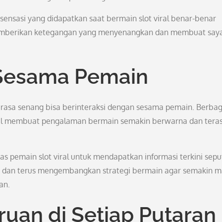
nsasi yang didapatkan saat bermain slot viral benar-benar
memberikan ketegangan yang menyenangkan dan membuat say
 Sesama Pemain
erasa senang bisa berinteraksi dengan sesama pemain. Berbag
viral membuat pengalaman bermain semakin berwarna dan tera
s pemain slot viral untuk mendapatkan informasi terkini sepu
aru dan terus mengembangkan strategi bermain agar semakin m
an.
an di Setiap Putaran