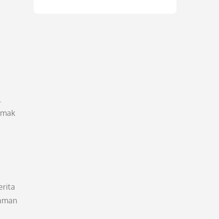
.
simak
erita
laman