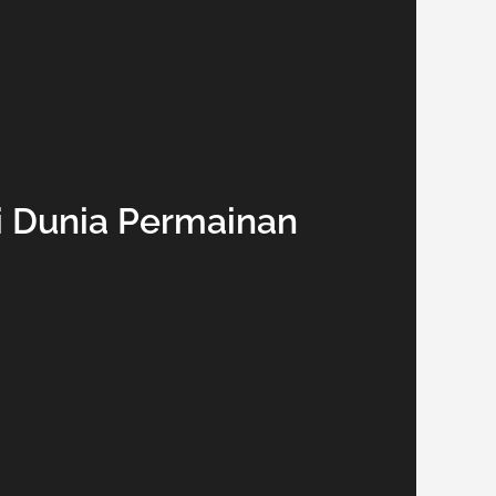
i Dunia Permainan