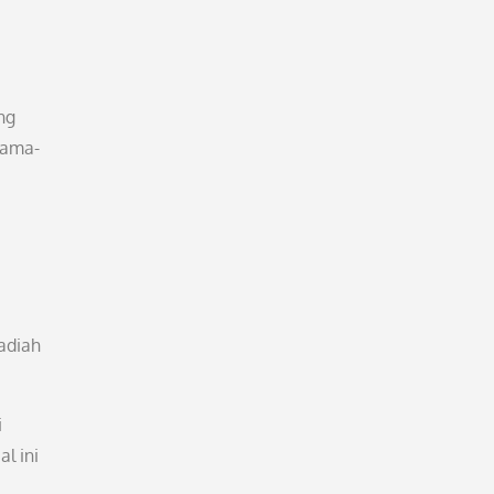
ng
lama-
adiah
i
l ini