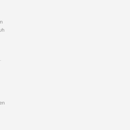
an
uh
.
en