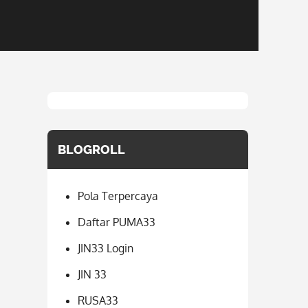
BLOGROLL
Pola Terpercaya
Daftar PUMA33
JIN33 Login
JIN 33
RUSA33