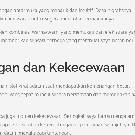
ngan antarmuka yang menarik dan intuitif. Desain grafisnya
in penasaran untuk segera mencoba permainannya.
oleh kombinasi warna-warni yang memukau dan efek suara ya
ng memberikan sensasi berbeda yang membuat saya betah ber
gan dan Kekecewaan
in slot viral adalah saat mendapatkan kemenangan besar.
simbol yang tepat muncul secara bersamaan dan memberikan h
da juga momen kekecewaan. Seringkali saya harus mengalam
apatkan kembali keberuntungan di permainan selanjutnya. Ha
an dalam menghadapi tantangan.