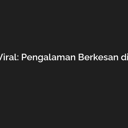
iral: Pengalaman Berkesan d