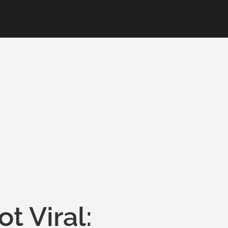
t Viral: