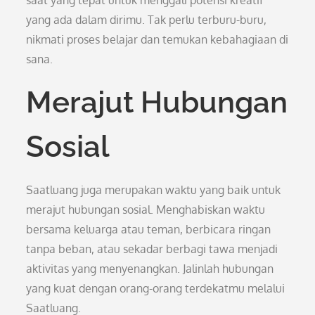
saat yang tepat untuk menggali potensi kreatif
yang ada dalam dirimu. Tak perlu terburu-buru,
nikmati proses belajar dan temukan kebahagiaan di
sana.
Merajut Hubungan
Sosial
Saatluang juga merupakan waktu yang baik untuk
merajut hubungan sosial. Menghabiskan waktu
bersama keluarga atau teman, berbicara ringan
tanpa beban, atau sekadar berbagi tawa menjadi
aktivitas yang menyenangkan. Jalinlah hubungan
yang kuat dengan orang-orang terdekatmu melalui
Saatluang.