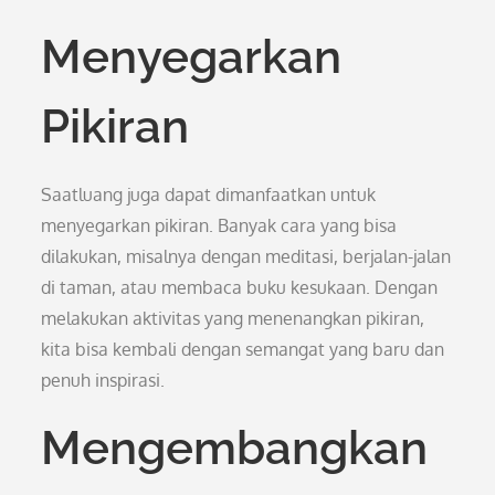
Menyegarkan
Pikiran
Saatluang juga dapat dimanfaatkan untuk
menyegarkan pikiran. Banyak cara yang bisa
dilakukan, misalnya dengan meditasi, berjalan-jalan
di taman, atau membaca buku kesukaan. Dengan
melakukan aktivitas yang menenangkan pikiran,
kita bisa kembali dengan semangat yang baru dan
penuh inspirasi.
Mengembangkan