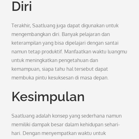
Diri
Terakhir, Saatluang juga dapat digunakan untuk
mengembangkan diri. Banyak pelajaran dan
keterampilan yang bisa dipelajari dengan santai
namun tetap produktif. Manfaatkan waktu luangmu
untuk meningkatkan pengetahuan dan
kemampuan, siapa tahu hal tersebut dapat
membuka pintu kesuksesan di masa depan.
Kesimpulan
Saatluang adalah konsep yang sederhana namun
memiliki dampak besar dalam kehidupan sehari-
hari. Dengan menyempatkan waktu untuk