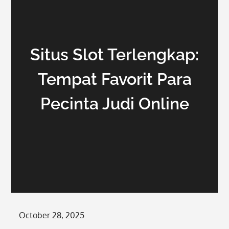
Situs Slot Terlengkap:
Tempat Favorit Para
Pecinta Judi Online
Posted
October 28, 2025