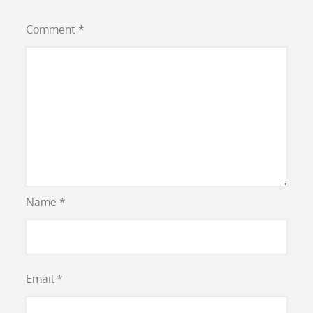
Comment
*
Name
*
Email
*