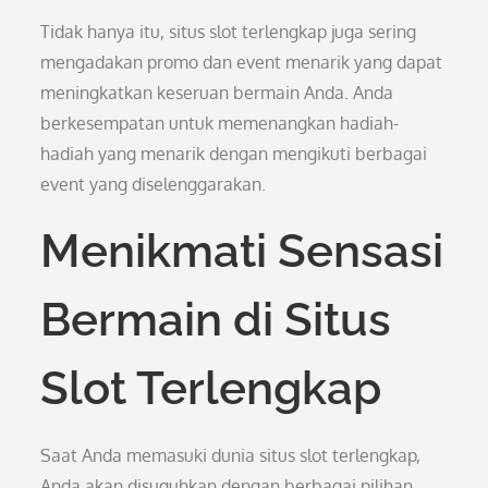
Tidak hanya itu, situs slot terlengkap juga sering
mengadakan promo dan event menarik yang dapat
meningkatkan keseruan bermain Anda. Anda
berkesempatan untuk memenangkan hadiah-
hadiah yang menarik dengan mengikuti berbagai
event yang diselenggarakan.
Menikmati Sensasi
Bermain di Situs
Slot Terlengkap
Saat Anda memasuki dunia situs slot terlengkap,
Anda akan disuguhkan dengan berbagai pilihan